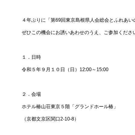
４年ぶりに「第69回東京島根県人会総会とふれあい
ぜひこの機会にお誘いあわせのうえ、ご参加くださ
１．日時
令和５年９月１０日（日）12:00～15:00
２．会場
ホテル椿山荘東京５階「グランドホール椿」
（京都文京区関口2-10-8）