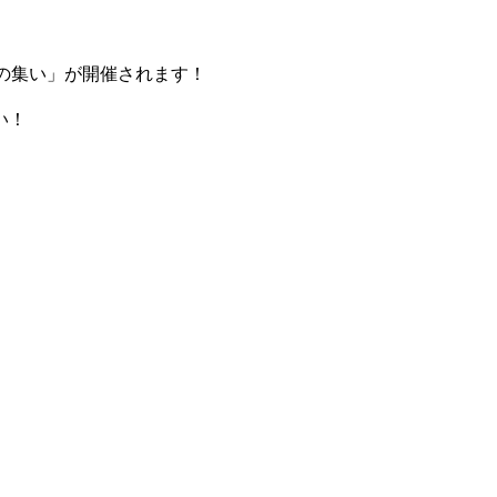
の集い」が開催されます！
い！