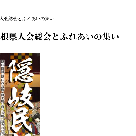
根県人会総会とふれあいの集い
東京島根県人会総会とふれあいの集い