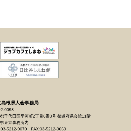
京島根県人会事務局
2-0093
都千代田区平河町2丁目6番3号 都道府県会館11階
県東京事務所内
:03-5212-9070
FAX:03-5212-9069