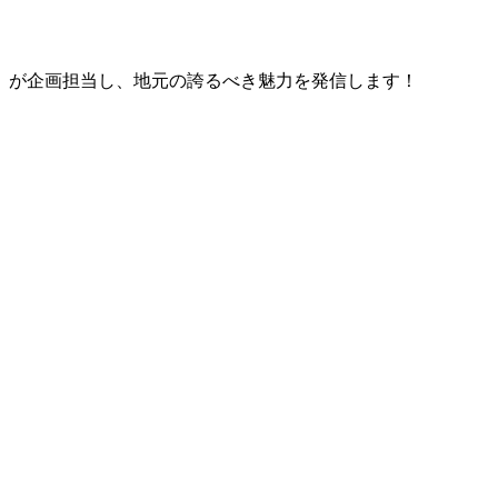
）が企画担当し、地元の誇るべき魅力を発信します！