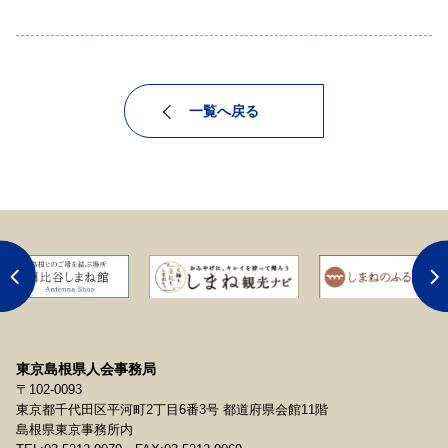
一覧へ戻る
東京島根県人会事務局
〒102-0093
東京都千代田区平河町2丁目6番3号 都道府県会館11階
島根県東京事務所内