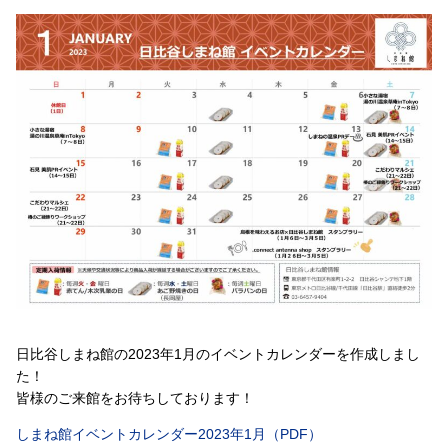
日比谷しまね館の2023年1月のイベントカレンダーを作成しまし
た！
皆様のご来館をお待ちしております！
しまね館イベントカレンダー2023年1月（PDF）