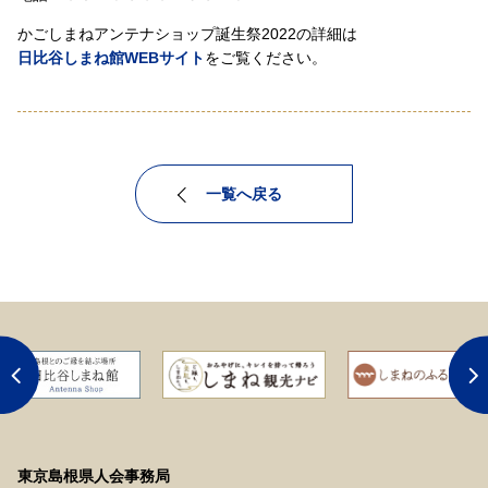
かごしまねアンテナショップ誕生祭2022の詳細は
日比谷しまね館WEBサイト
をご覧ください。
一覧へ戻る
東京島根県人会事務局