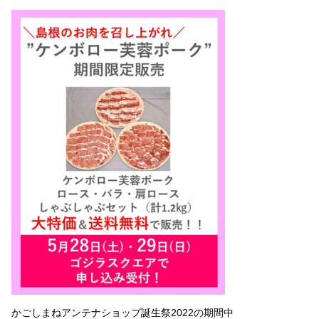
かごしまねアンテナショップ誕生祭2022の期間中