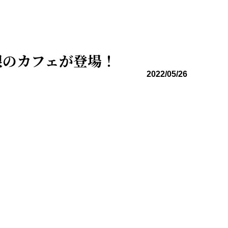
根のカフェが登場！
2022/05/26