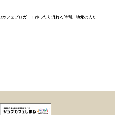
のカフェブロガー！ゆったり流れる時間、地元の人た