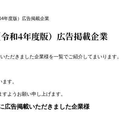
和4年度版）広告掲載企業
令和4年度版）広告掲載企業
載いただきました企業様を一覧でご紹介してまいります。
います。
ますようお願い申し上げます。
に広告掲載いただきました企業様