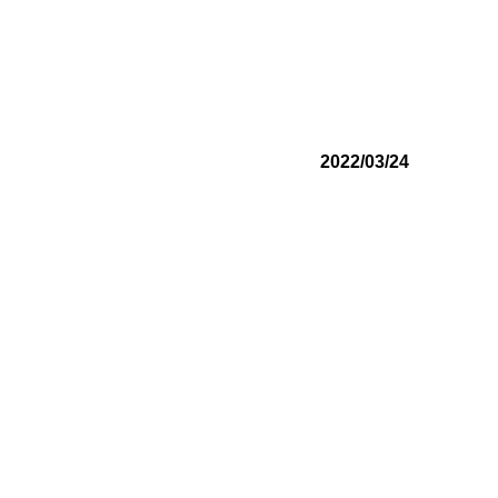
2022/03/24