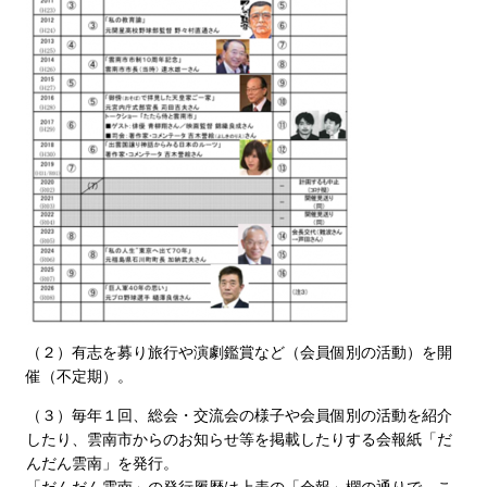
（２）有志を募り旅行や演劇鑑賞など（会員個別の活動）を開
催（不定期）。
（３）毎年１回、総会・交流会の様子や会員個別の活動を紹介
したり、雲南市からのお知らせ等を掲載したりする会報紙「だ
んだん雲南」を発行。