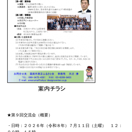
★第９回交流会（概要）
・日時：２０２６年（令和８年）７月１１日（土曜） １２：