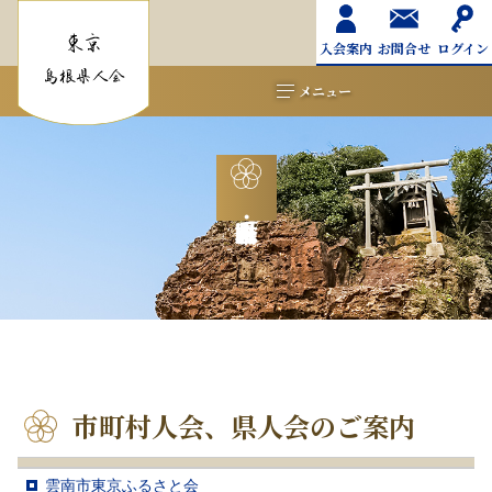
入会案内
お問合せ
ログイン
メニュー
市町村人会、県人会のご案内
雲南市東京ふるさと会