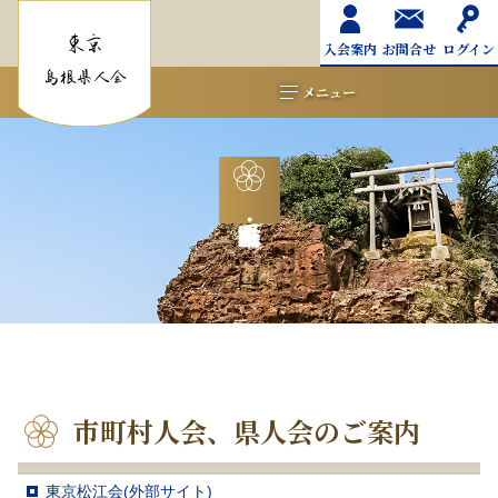
入会案内
お問合せ
ログイン
メニュー
市町村人会、県人会のご案内
東京松江会(外部サイト)